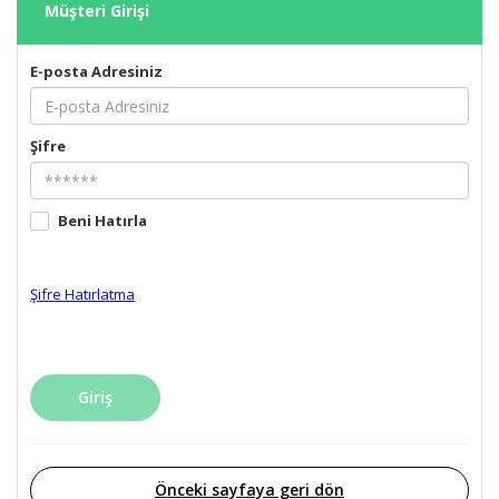
Müşteri Girişi
E-posta Adresiniz
Şifre
Beni Hatırla
Şifre Hatırlatma
Giriş
Önceki sayfaya geri dön